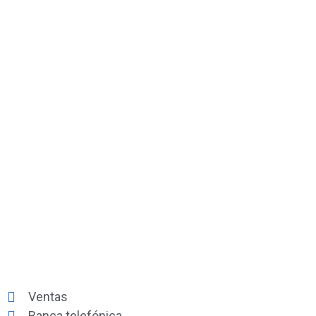
Ventas
Banca telefónica