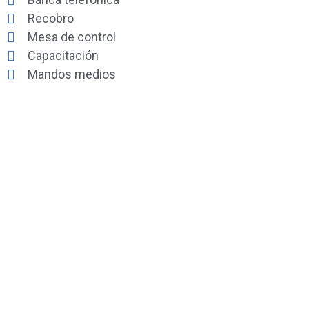
Recobro
Mesa de control
Capacitación
Mandos medios