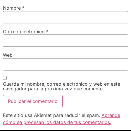
Nombre
*
Correo electrónico
*
Web
Guarda mi nombre, correo electrónico y web en este
navegador para la próxima vez que comente.
Este sitio usa Akismet para reducir el spam.
Aprende
cómo se procesan los datos de tus comentarios.