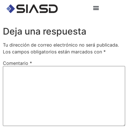
Deja una respuesta
Tu dirección de correo electrónico no será publicada.
Los campos obligatorios están marcados con
*
Comentario
*