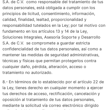
S.A. de C.V. como responsable del tratamiento de tus
datos personales, está obligada a cumplir con los
principios de licitud, consentimiento, información,
calidad, finalidad, lealtad, proporcionalidad y
responsabilidad tutelados en la Ley; por tal motivo con
fundamento en los artículos 13 y 14 de la Ley,
Soluciones Integrales, Asesoría Soporte y Desarrollo
S.A. de C.V. se compromete a guardar estricta
confidencialidad de tus datos personales, así como a
mantener las medidas de seguridad administrativas,
técnicas y físicas que permitan protegerlos contra
cualquier daño, pérdida, alteración, acceso o
tratamiento no autorizado.
8.- En términos de lo establecido por el artículo 22 de
la Ley, tienes derecho en cualquier momento a ejercer
tus derechos de acceso, rectificación, cancelación y
oposición al tratamiento de tus datos personales,
mediante la solicitud vía correo electrónico dirigido