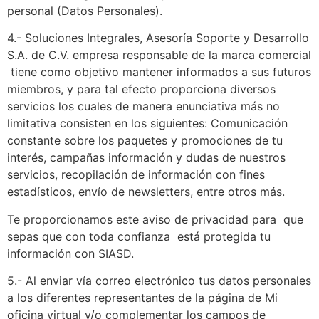
personal (Datos Personales).
4.- Soluciones Integrales, Asesoría Soporte y Desarrollo
S.A. de C.V. empresa responsable de la marca comercial
tiene como objetivo mantener informados a sus futuros
miembros, y para tal efecto proporciona diversos
servicios los cuales de manera enunciativa más no
limitativa consisten en los siguientes: Comunicación
constante sobre los paquetes y promociones de tu
interés, campañas información y dudas de nuestros
servicios, recopilación de información con fines
estadísticos, envío de newsletters, entre otros más.
Te proporcionamos este aviso de privacidad para que
sepas que con toda confianza está protegida tu
información con SIASD.
5.- Al enviar vía correo electrónico tus datos personales
a los diferentes representantes de la página de Mi
oficina virtual y/o complementar los campos de