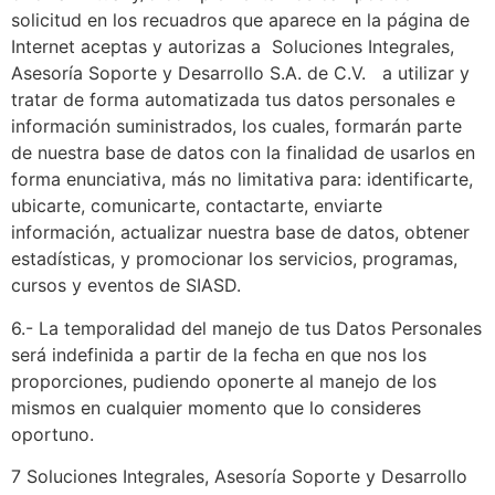
solicitud en los recuadros que aparece en la página de
Internet aceptas y autorizas a Soluciones Integrales,
Asesoría Soporte y Desarrollo S.A. de C.V. a utilizar y
tratar de forma automatizada tus datos personales e
información suministrados, los cuales, formarán parte
de nuestra base de datos con la finalidad de usarlos en
forma enunciativa, más no limitativa para: identificarte,
ubicarte, comunicarte, contactarte, enviarte
información, actualizar nuestra base de datos, obtener
estadísticas, y promocionar los servicios, programas,
cursos y eventos de SIASD.
6.- La temporalidad del manejo de tus Datos Personales
será indefinida a partir de la fecha en que nos los
proporciones, pudiendo oponerte al manejo de los
mismos en cualquier momento que lo consideres
oportuno.
7 Soluciones Integrales, Asesoría Soporte y Desarrollo