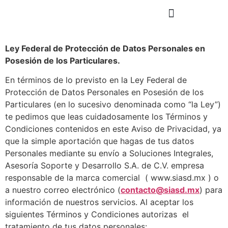
Ley Federal de Protección de Datos Personales en
Posesión de los Particulares.
En términos de lo previsto en la Ley Federal de
Protección de Datos Personales en Posesión de los
Particulares (en lo sucesivo denominada como “la Ley”)
te pedimos que leas cuidadosamente los Términos y
Condiciones contenidos en este Aviso de Privacidad, ya
que la simple aportación que hagas de tus datos
Personales mediante su envío a Soluciones Integrales,
Asesoría Soporte y Desarrollo S.A. de C.V. empresa
responsable de la marca comercial ( www.siasd.mx ) o
a nuestro correo electrónico (
contacto@siasd.mx
) para
información de nuestros servicios. Al aceptar los
siguientes Términos y Condiciones autorizas el
tratamiento de tus datos personales: