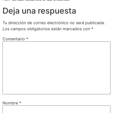
Deja una respuesta
Tu dirección de correo electrónico no será publicada.
Los campos obligatorios están marcados con
*
Comentario
*
Nombre
*