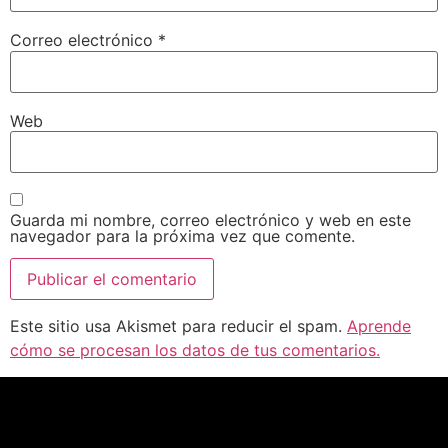
Correo electrónico
*
Web
Guarda mi nombre, correo electrónico y web en este
navegador para la próxima vez que comente.
Este sitio usa Akismet para reducir el spam.
Aprende
cómo se procesan los datos de tus comentarios.