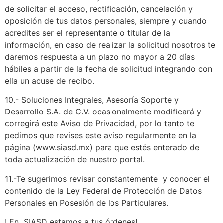
de solicitar el acceso, rectificación, cancelación y
oposición de tus datos personales, siempre y cuando
acredites ser el representante o titular de la
información, en caso de realizar la solicitud nosotros te
daremos respuesta a un plazo no mayor a 20 días
hábiles a partir de la fecha de solicitud integrando con
ella un acuse de recibo.
10.- Soluciones Integrales, Asesoría Soporte y
Desarrollo S.A. de C.V. ocasionalmente modificará y
corregirá este Aviso de Privacidad, por lo tanto te
pedimos que revises este aviso regularmente en la
página (www.siasd.mx) para que estés enterado de
toda actualización de nuestro portal.
11.-Te sugerimos revisar constantemente y conocer el
contenido de la Ley Federal de Protección de Datos
Personales en Posesión de los Particulares.
! En SIASD estamos a tus órdenes!