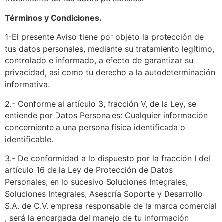
Términos y Condiciones.
1-El presente Aviso tiene por objeto la protección de
tus datos personales, mediante su tratamiento legítimo,
controlado e informado, a efecto de garantizar su
privacidad, así como tu derecho a la autodeterminación
informativa.
2.- Conforme al artículo 3, fracción V, de la Ley, se
entiende por Datos Personales: Cualquier información
concerniente a una persona física identificada o
identificable.
3.- De conformidad a lo dispuesto por la fracción I del
artículo 16 de la Ley de Protección de Datos
Personales, en lo sucesivo Soluciones Integrales,
Soluciones Integrales, Asesoría Soporte y Desarrollo
S.A. de C.V. empresa responsable de la marca comercial
, será la encargada del manejo de tu información