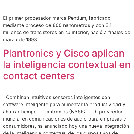
El primer procesador marca Pentium, fabricado
mediante proceso de 800 nanómetros y con 3,1
millones de transistores en su interior, nació a finales de
marzo de 1993
Plantronics y Cisco aplican
la inteligencia contextual en
contact centers
Combinan intuitivos sensores inteligentes con
software inteligente para aumentar la productividad y
ahorrar tiempo. Plantronics (NYSE: PLT), proveedor
mundial en comunicaciones de audio para empresas y
consumidores, ha anunciado hoy una nueva integración
de la inteligencia contextual de los dispositivos de