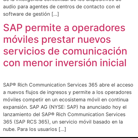
audio para agentes de centros de contacto con el
software de gestión […]
SAP permite a operadores
móviles prestar nuevos
servicios de comunicación
con menor inversión inicial
SAP® Rich Communication Services 365 abre el acceso
a nuevos flujos de ingresos y permite a los operadores
móviles competir en un ecosistema móvil en continua
expansión. SAP AG (NYSE: SAP) ha anunciado hoy el
lanzamiento del SAP® Rich Communication Services
365 (SAP RCS 365), un servicio móvil basado en la
nube. Para los usuarios […]