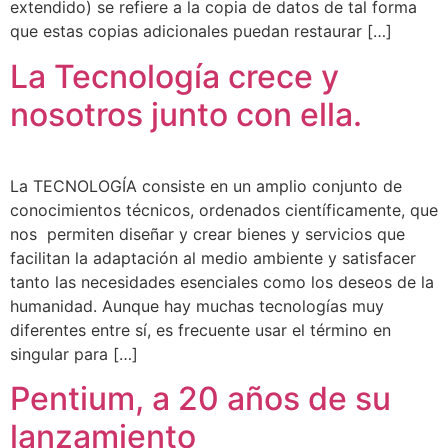
extendido) se refiere a la copia de datos de tal forma
que estas copias adicionales puedan restaurar […]
La Tecnología crece y
nosotros junto con ella.
La TECNOLOGÍA consiste en un amplio conjunto de
conocimientos técnicos, ordenados científicamente, que
nos permiten diseñar y crear bienes y servicios que
facilitan la adaptación al medio ambiente y satisfacer
tanto las necesidades esenciales como los deseos de la
humanidad. Aunque hay muchas tecnologías muy
diferentes entre sí, es frecuente usar el término en
singular para […]
Pentium, a 20 años de su
lanzamiento