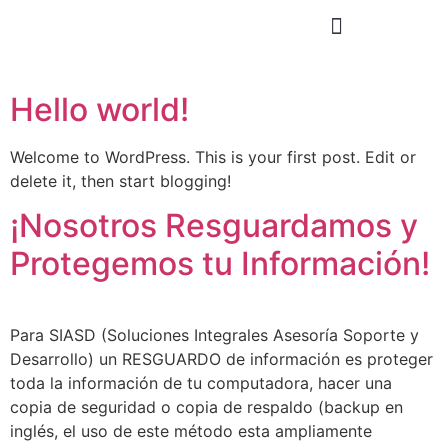
Hello world!
Welcome to WordPress. This is your first post. Edit or
delete it, then start blogging!
¡Nosotros Resguardamos y
Protegemos tu Información!
Para SIASD (Soluciones Integrales Asesoría Soporte y
Desarrollo) un RESGUARDO de información es proteger
toda la información de tu computadora, hacer una
copia de seguridad o copia de respaldo (backup en
inglés, el uso de este método esta ampliamente