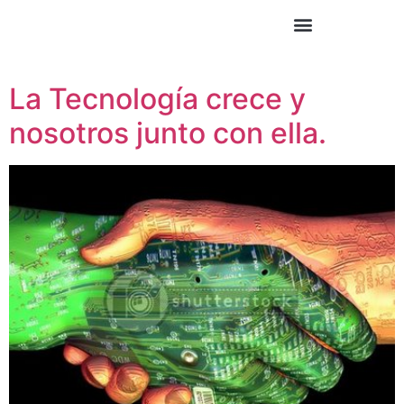
La Tecnología crece y
nosotros junto con ella.