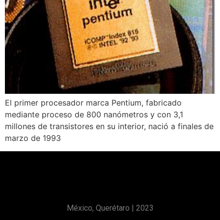
El primer procesador marca Pentium, fabricado
mediante proceso de 800 nanómetros y con 3,1
millones de transistores en su interior, nació a finales de
marzo de 1993
México, Querétaro | 2023