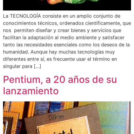
La TECNOLOGÍA consiste en un amplio conjunto de
conocimientos técnicos, ordenados científicamente, que
nos permiten diseñar y crear bienes y servicios que
facilitan la adaptación al medio ambiente y satisfacer
tanto las necesidades esenciales como los deseos de la
humanidad. Aunque hay muchas tecnologías muy
diferentes entre sí, es frecuente usar el término en
singular para […]
Pentium, a 20 años de su
lanzamiento