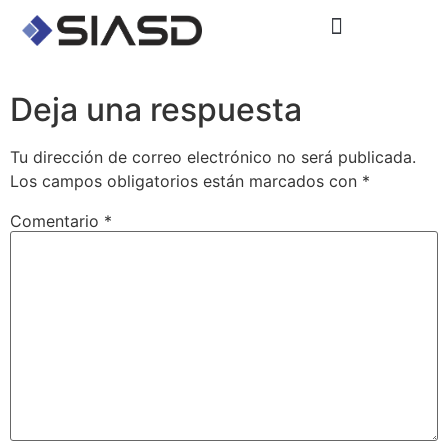
Deja una respuesta
Tu dirección de correo electrónico no será publicada.
Los campos obligatorios están marcados con
*
Comentario
*