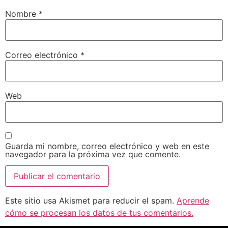
Nombre
*
Correo electrónico
*
Web
Guarda mi nombre, correo electrónico y web en este
navegador para la próxima vez que comente.
Este sitio usa Akismet para reducir el spam.
Aprende
cómo se procesan los datos de tus comentarios.