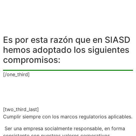
Es por esta razón que en SIASD
hemos adoptado los siguientes
compromisos:
[/one_third]
[two_third_last]
Cumplir siempre con los marcos regulatorios aplicables.
Ser una empresa socialmente responsable, en forma
consistente con nuestros valores corporativos.