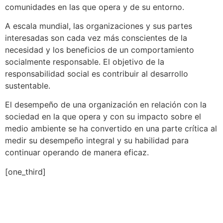
comunidades en las que opera y de su entorno.
A escala mundial, las organizaciones y sus partes
interesadas son cada vez más conscientes de la
necesidad y los beneficios de un comportamiento
socialmente responsable. El objetivo de la
responsabilidad social es contribuir al desarrollo
sustentable.
El desempeño de una organización en relación con la
sociedad en la que opera y con su impacto sobre el
medio ambiente se ha convertido en una parte crítica al
medir su desempeño integral y su habilidad para
continuar operando de manera eficaz.
[one_third]