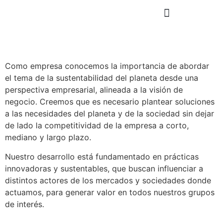
Como empresa conocemos la importancia de abordar
el tema de la sustentabilidad del planeta desde una
perspectiva empresarial, alineada a la visión de
negocio. Creemos que es necesario plantear soluciones
a las necesidades del planeta y de la sociedad sin dejar
de lado la competitividad de la empresa a corto,
mediano y largo plazo.
Nuestro desarrollo está fundamentado en prácticas
innovadoras y sustentables, que buscan influenciar a
distintos actores de los mercados y sociedades donde
actuamos, para generar valor en todos nuestros grupos
de interés.