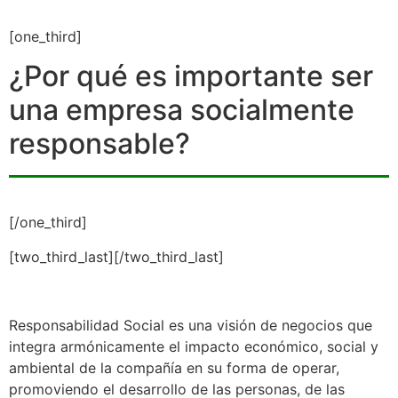
[one_third]
¿Por qué es importante ser
una empresa socialmente
responsable?
[/one_third]
[two_third_last]
[/two_third_last]
Responsabilidad Social es una visión de negocios que
integra armónicamente el impacto económico, social y
ambiental de la compañía en su forma de operar,
promoviendo el desarrollo de las personas, de las