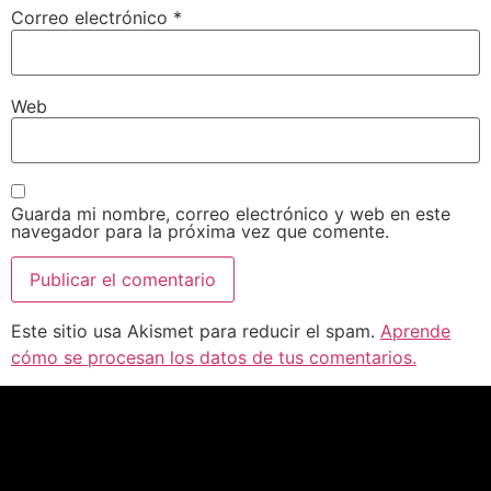
Correo electrónico
*
Web
Guarda mi nombre, correo electrónico y web en este
navegador para la próxima vez que comente.
Este sitio usa Akismet para reducir el spam.
Aprende
cómo se procesan los datos de tus comentarios.