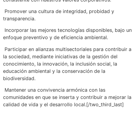
Promover una cultura de integridad, probidad y
transparencia.
Incorporar las mejores tecnologías disponibles, bajo un
enfoque preventivo y de eficiencia ambiental.
Participar en alianzas multisectoriales para contribuir a
la sociedad, mediante iniciativas de la gestión del
conocimiento, la innovación, la inclusión social, la
educación ambiental y la conservación de la
biodiversidad.
Mantener una convivencia armónica con las
comunidades en que se inserta y contribuir a mejorar la
calidad de vida y el desarrollo local.[/two_third_last]