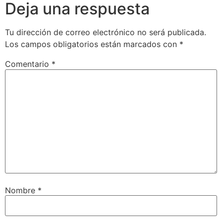
Deja una respuesta
Tu dirección de correo electrónico no será publicada.
Los campos obligatorios están marcados con
*
Comentario
*
Nombre
*