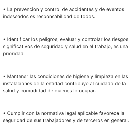
• La prevención y control de accidentes y de eventos
indeseados es responsabilidad de todos.
• Identificar los peligros, evaluar y controlar los riesgos
significativos de seguridad y salud en el trabajo, es una
prioridad.
• Mantener las condiciones de higiene y limpieza en las
instalaciones de la entidad contribuye al cuidado de la
salud y comodidad de quienes lo ocupan.
• Cumplir con la normativa legal aplicable favorece la
seguridad de sus trabajadores y de terceros en general.