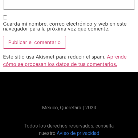
Guarda mi nombre, correo electrónico y web en este
navegador para la próxima vez que comente.
Este sitio usa Akismet para reducir el spam.
Aprende
cómo se procesan los datos de tus comentarios.
México, Querétaro | 2023
Todos los derechos reservados, consulta
nuestro
Aviso de privacidad