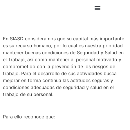
En SIASD consideramos que su capital más importante
es su recurso humano, por lo cual es nuestra prioridad
mantener buenas condiciones de Seguridad y Salud en
el Trabajo, así como mantener al personal motivado y
comprometido con la prevención de los riesgos de
trabajo. Para el desarrollo de sus actividades busca
mejorar en forma continua las actitudes seguras y
condiciones adecuadas de seguridad y salud en el
trabajo de su personal.
Para ello reconoce que: