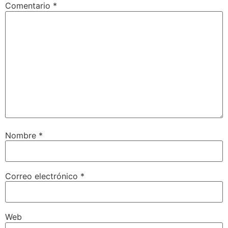
Comentario
*
Nombre
*
Correo electrónico
*
Web