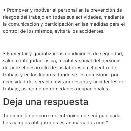
• Promover y motivar al personal en la prevención de
riesgos del trabajo en todas sus actividades, mediante
la comunicación y participación en las medidas para el
control de los mismos, evitará los accidentes.
• Fomentar y garantizar las condiciones de seguridad,
salud e integridad física, mental y social del personal
durante el desarrollo de las labores en el centro de
trabajo y en los lugares donde se les comisione, por
necesidad del servicio, evitará riesgos y accidentes de
trabajo, así como enfermedades ocupacionales.
Deja una respuesta
Tu dirección de correo electrónico no será publicada.
Los campos obligatorios están marcados con
*