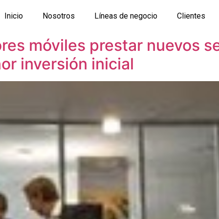
Inicio
Nosotros
Líneas de negocio
Clientes
res móviles prestar nuevos se
 inversión inicial