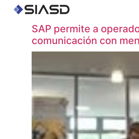
SAP permite a operado
comunicación con menor