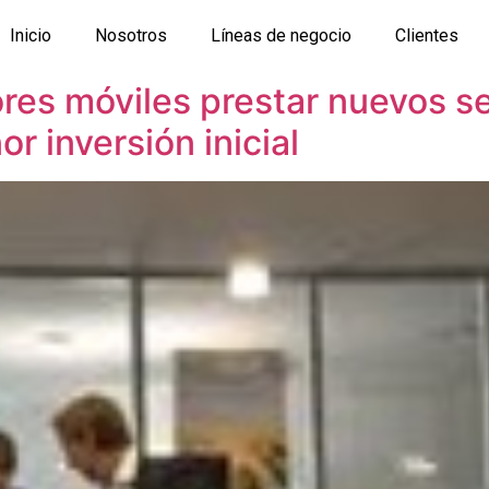
Inicio
Nosotros
Líneas de negocio
Clientes
res móviles prestar nuevos se
 inversión inicial